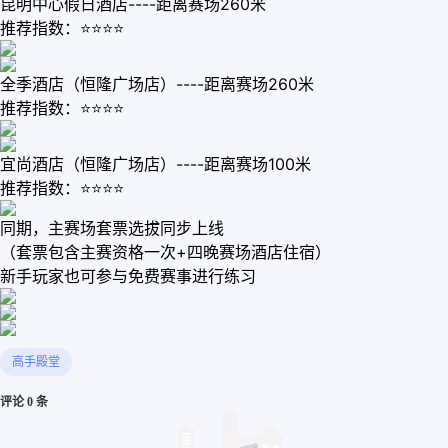
昆明中心假日酒店----距离赛场260米
推荐指数：⭐⭐⭐⭐
全季酒店（恒隆广场店）----距离赛场260米
推荐指数：⭐⭐⭐⭐
宜尚酒店（恒隆广场店）----距离赛场100米
推荐指数：⭐⭐⭐⭐
同期，主赛场套票选拔同步上线
（套票包含主赛资格一次+四晚赛场酒店住宿）
新手玩家也可参与免费赛事进行练习
高手殿堂
评论 0 条