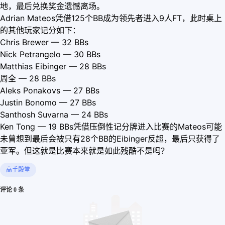
地，最后兑换奖金遗憾离场。
Adrian Mateos凭借125个BB成为领先者进入9人FT，此时桌上
的其他玩家记分如下：
Chris Brewer — 32 BBs
Nick Petrangelo — 30 BBs
Matthias Eibinger — 28 BBs
周全 — 28 BBs
Aleks Ponakovs — 27 BBs
Justin Bonomo — 27 BBs
Santhosh Suvarna — 24 BBs
Ken Tong — 19 BBs凭借压倒性记分牌进入比赛的Mateos可能
未曾想到最后会被只有28个BB的Eibinger反超，最后只获得了
亚军。但这就是比赛本来就是如此残酷不是吗？
高手殿堂
评论 0 条