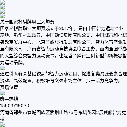
关于国家杯棋牌职业大师赛
国家杯棋牌职业大师赛成立于2017年，是由中国智力运动产业
基地、新华社现场云、中国动漫集团有限公司、中国城市和小城
镇改革发展中心、北京首旅旅行发展有限公司、智力体育产业发
展有限公司、海南省智力运动竞技协会联合主办，面向全国举办
的大型综合类智力运动赛事，也是首个跨行业创新型的新概念智
力运动品牌。
通过引入群众基础较高的智力运动项目，促进各类资源要素合理
流动、高效配置，积极培育文体市场主体、提升活力竞争力。
赛场位置
赛事热线
15603719030
河南省郑州市管城回族区紫荆山路75号东城花园2层麒麟智力竞
技