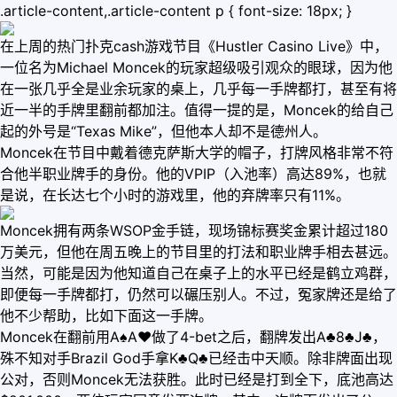
.article-content,.article-content p { font-size: 18px; }
在上周的热门扑克cash游戏节目《Hustler Casino Live》中，
一位名为Michael Moncek的玩家超级吸引观众的眼球，因为他
在一张几乎全是业余玩家的桌上，几乎每一手牌都打，甚至有将
近一半的手牌里翻前都加注。值得一提的是，Moncek的给自己
起的外号是“Texas Mike”，但他本人却不是德州人。
Moncek在节目中戴着德克萨斯大学的帽子，打牌风格非常不符
合他半职业牌手的身份。他的VPIP（入池率）高达89%，也就
是说，在长达七个小时的游戏里，他的弃牌率只有11%。
Moncek拥有两条WSOP金手链，现场锦标赛奖金累计超过180
万美元，但他在周五晚上的节目里的打法和职业牌手相去甚远。
当然，可能是因为他知道自己在桌子上的水平已经是鹤立鸡群，
即便每一手牌都打，仍然可以碾压别人。不过，冤家牌还是给了
他不少帮助，比如下面这一手牌。
Moncek在翻前用A♠A♥做了4-bet之后，翻牌发出A♣8♣J♣，
殊不知对手Brazil God手拿K♣Q♣已经击中天顺。除非牌面出现
公对，否则Moncek无法获胜。此时已经是打到全下，底池高达