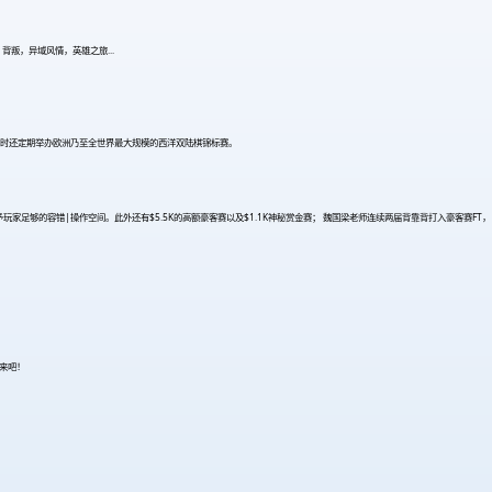
背叛，异域风情，英雄之旅...
，每年此时还定期举办欧洲乃至全世界最大规模的西洋双陆棋锦标赛。
b，给予玩家足够的容错|操作空间。此外还有$5.5K的高额豪客赛以及$1.1K神秘赏金赛； 魏国梁老师连续两届背靠背打入豪客赛FT，
起来吧！