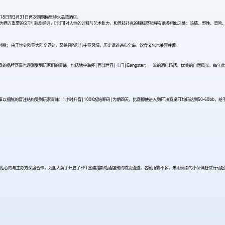
月18日至3月31日再次回到梅里特水晶湾酒店。
其时。作为西方重要的文学|歌剧经典，[卡门]对人性的诠释与艺术张力，和竞技扑克的锦标赛旅程有很多相似之处：热情、野性、冒险、
时期； 由于地处欧亚大陆交界处，又兼具欧陆与中亚风情，历史遗迹遍布全岛，饮食文化也兼容并蓄。
Poker自身的品牌赛事也逐渐受到玩家们的青睐，包括地中海杯|西部世界|卡门|Gangster；一流的酒店场馆，优美的自然风光
；两个拳头赛事以细腻的盲注结构受到玩家青睐：1小时升盲|100K起始筹码|为期四天，比赛即使进入到FT决赛桌FT均码达到50-60b
战队贴心的与主办方深度合作，为国人牌手开启了EPT塞浦路斯站酒店预约特别通道，名额所剩不多，未雨绸缪的小伙伴赶快行动