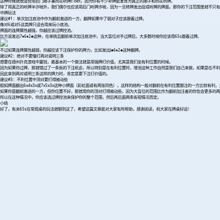
这种时候就很适合用后门顺子兼同花听牌c-bet，因为你有不少补牌能发育为真正的顺子和同花听牌。
除了用真正的听牌半诈唬外，我们偶尔也应该用后门听牌诈唬，因为一旦转牌发出促成听牌的牌面，那你的下注范围里就不只有
中牌玩法
建议#1：单次加注底池中作为翻前激进的一方，翻牌如果中了弱对子应该跟着过牌。
像对6或对5这类牌只适合用来玩小底池。
牌面的连牌属性越强，你越应该过牌控池。
比方说发出7♦6♦2♣这种，在单挑且翻前单次加注底池中，当大盲位对手过牌后，大多数时候你应该用65s跟着过牌。
不过如果连牌属性越弱，你越应该下注保护你的牌力，比如发出J♣6♦2♣这种翻牌。
建议#2：绝对不要慢打两对或明三条
想要在德州扑克游戏中赢钱，最基本的一个做法就是用强牌打价值，尤其是我们坐有利位置的时候。
因为如果你过牌，那就错过了一条街的下注机会，所以特别是在有利位置时，增池这种工作自然是我们自己来做，如果是在不利
因此拿到两对或明三条这样的牌力时，肯定是要下注打价值的。
建议#3：不利位置中顶对要打得被动些
假如牌面翻出6x4x3x或7x5x3x这种小牌面（彩虹面或有两张同色），这样的结构一般对翻前在有利位置跟注的一方比较有利
如果你是翻前激进的一方，但你位置不好，那就用你的顶对打得被动些，因为大盲位的范围比作为翻前加注者的你包含更多的两对和
所以在这种情况中，你应该选过牌控池来保护你的整个范围，然后再后面两条街视情况而定。
小结
好了，有关65s在常规桌的玩法就聊到这了，希望这篇文章能对大家有所帮助，感谢阅读，祝大家在牌桌好运！