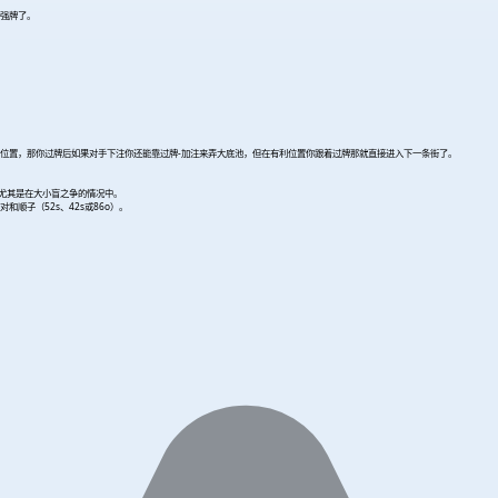
强牌了。
位置，那你过牌后如果对手下注你还能靠过牌-加注来弄大底池，但在有利位置你跟着过牌那就直接进入下一条街了。
，尤其是在大小盲之争的情况中。
顺子（52s、42s或86o）。