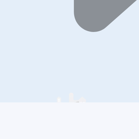
还没有评论，快来发表第一个评论吧