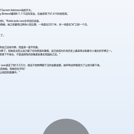
ett Adelstein贴脸开大。
Birdwell赢得$11,115冠军奖金，后者获得了$7,410的安慰奖。
bbi Jade Lew在夺冠后说道。
ndon Mob数据，她之前赢得过两场小型比赛，一场是在2021年，另一场是在“J4”之前一个月。
真了。
她一直坚称自己没有作弊，而盖哥一直不同意。
认为她作弊了。但她坚决否认自己做了任何邪恶的事情，这已经成为扑克历史上最具争议和最令人难忘的手牌之一。
架在那里下不来台，于是选择性的忽略某些事实而固执己见。”
 Jade Lew退还了他13.5万刀，相当于他转牌圈下注的金额金额，她声称这样做是为了让他冷静下来。
还给她。但她还在乎吗？
即让他回到直播中。”