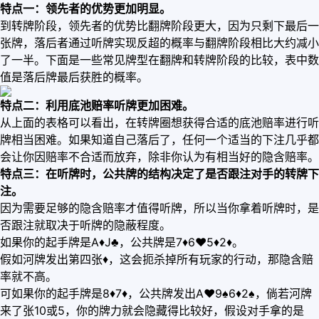
特点一：领先者的优势更加明显。
到转牌阶段，领先者的优势比翻牌阶段更大，因为只剩下最后一
张牌，落后者通过听牌实现反超的概率与翻牌阶段相比大约减小
了一半。下面是一些常见牌型在翻牌和转牌阶段的比较，表中数
值是落后牌最后获胜的概率。
特点二：利用底池赔率听牌更加困难。
从上面的表格可以看出，在转牌圈想获得合适的底池赔率进行听
牌相当困难。如果知道自己落后了，任何一个适当的下注几乎都
会让你因赔率不合适而放弃，除非你认为有相当好的隐含赔率。
特点三：在听牌时，公共牌的结构决定了是否跟注对手的转牌下
注。
因为需要足够的隐含赔率才值得听牌，所以当你拿着听牌时，是
否跟注就取决于听牌的隐蔽程度。
如果你的起手牌是A♦J♣，公共牌是7♦6♥5♦2♦。
假如河牌发出第四张♦，这会扼杀掉所有玩家的行动，那隐含赔
率就不高。
可如果你的起手牌是8♦7♦，公共牌发出A♥9♠6♦2♠，倘若河牌
来了张10或5，你的牌力就会隐藏得比较好，假设对手拿的是