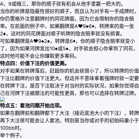
A、9或暗三，那你的顺子就有机会从他手里赢一把大的。
当你的听牌是隐蔽性很好的顺子，而且认为对手有一手成牌时，
你仍需格外注意翻牌时的同花牌面，因为它会限制你的隐含赔
率。在前面的例子中，如果翻牌是A♥9♠6♦，转牌来的是一张
2♠，这时的同花牌面对顺子听牌的隐含赔率就没有损害。
可如果翻牌是A♥9♠2♠，转牌是6♦，你的顺子隐含赔率就变小
了，因为如果河牌发出10♠或5♠，对手就会担心你拿到了同花，
这时他可能不会让你赚取更多筹码。
特点四：价值下注的价值更高。
对手如果在转牌落后，赶超你的机会就很小了，所以转牌的价值
下注比翻牌的价值下注更大。但这并不意味拿着强牌时就一定要
在转牌下注，是否下注取决于对当时的实际状况，如果你觉得自
己在河牌下注被跟注的可能性更高，那也可以选择在转牌过牌。
特点五：套池问题开始出现。
如果在翻牌前和翻牌都下了大注（接近底池大小的下注），转牌
再下大注很可能会让人套池，特别是当你或对手的初始码量小于
100bb时。
举个例子。