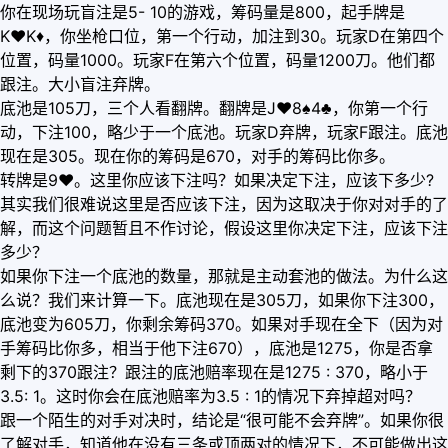
你在现场玩盲注是5- 10的游戏，筹码量是800，起手牌是
K♥K♦，你坐枪口位，第一个行动，加注到30。玩家D在第四个
位置，码量1000。玩家F在第六个位置，码量1200刀。他们都
跟注。大小盲注弃牌。
底池是105刀，三个人看翻牌。翻牌是J♥8♠4♣，你第一个行
动，下注100，略少于一个底池。玩家D弃牌，玩家F跟注。底池
现在是305。现在你的筹码是670，对手的筹码比你多。
转牌是9♥。这里你应该下注吗？如果决定下注，应该下多少?
其实我们很难说这里是否应该下注，因为这取决于你对对手的了
解，而这个问题暂且不作讨论，假设这里你决定下注，应该下注
多少？
如果你下注一个底池的数量，那就是主动套池的做法。为什么这
么说？我们来计算一下。底池现在是305刀，如果你下注300，
底池变为605刀，你剩余筹码370。如果对手现在全下（因为对
手筹码比你多，相当于他下注670），底池是1275，你是否拿
剩下的370跟注？跟注的底池赔率现在是1275 : 370，略小于
3.5: 1。这时你会在底池赔率为3.5 : 1的情况下弃掉超对吗？
跟一个陌生的对手对决时，结论是“很可能不会弃牌”。如果你很
了解对手，知道他在没有三条或顶两对的情况下，不可能做出这