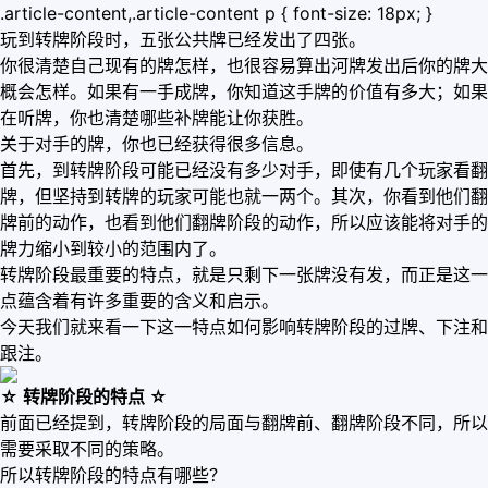
.article-content,.article-content p { font-size: 18px; }
玩到转牌阶段时，五张公共牌已经发出了四张。
你很清楚自己现有的牌怎样，也很容易算出河牌发出后你的牌大
概会怎样。如果有一手成牌，你知道这手牌的价值有多大；如果
在听牌，你也清楚哪些补牌能让你获胜。
关于对手的牌，你也已经获得很多信息。
首先，到转牌阶段可能已经没有多少对手，即使有几个玩家看翻
牌，但坚持到转牌的玩家可能也就一两个。其次，你看到他们翻
牌前的动作，也看到他们翻牌阶段的动作，所以应该能将对手的
牌力缩小到较小的范围内了。
转牌阶段最重要的特点，就是只剩下一张牌没有发，而正是这一
点蕴含着有许多重要的含义和启示。
今天我们就来看一下这一特点如何影响转牌阶段的过牌、下注和
跟注。
☆ 转牌阶段的特点 ☆
前面已经提到，转牌阶段的局面与翻牌前、翻牌阶段不同，所以
需要采取不同的策略。
所以转牌阶段的特点有哪些？