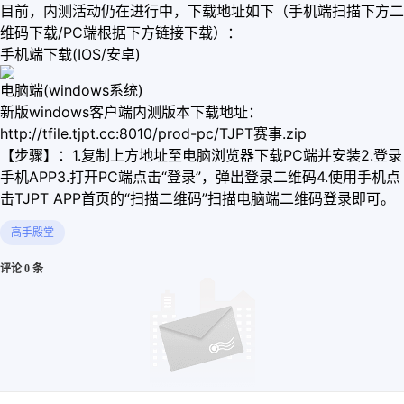
目前，内测活动仍在进行中，下载地址如下（手机端扫描下方二
维码下载/PC端根据下方链接下载）：
手机端下载(IOS/安卓)
电脑端(windows系统)
新版windows客户端内测版本下载地址：
http://tfile.tjpt.cc:8010/prod-pc/TJPT赛事.zip
【步骤】：1.复制上方地址至电脑浏览器下载PC端并安装2.登录
手机APP3.打开PC端点击“登录”，弹出登录二维码4.使用手机点
击TJPT APP首页的“扫描二维码”扫描电脑端二维码登录即可。
高手殿堂
评论 0 条