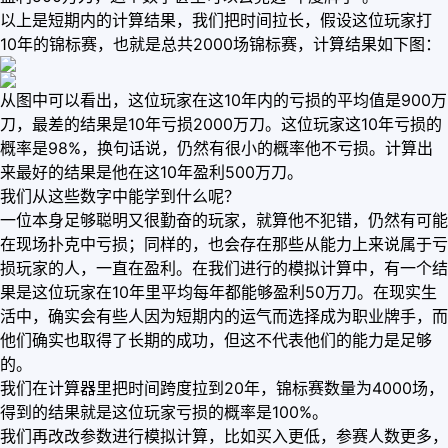
以上是短期内的计算结果，我们把时间拉长，假设这位玩家打
10年的锦标赛，也就是总共2000场锦标赛，计算结果如下图：
从图中可以看出，这位玩家在这10年内的亏损的平均值是900万
刀，最差的结果是10年亏损2000万刀。这位玩家这10年亏损的
概率是98%，换句话说，仍然有很小的概率他不亏损。计算出
来最好的结果是他在这10年盈利500万刀。
我们从这些数字中能学到什么呢？
一位本身足够聪明又很勤奋的玩家，就算他不犯错，仍然有可能
在现场扑克中亏损；同样的，也会存在那些从能力上来说属于亏
损玩家的人，一直在盈利。在我们进行的模拟计算中，有一个结
果是这位玩家在10年里平均每年都能够盈利50万刀。在现实生
活中，确实会有些人因为短期内的运气而选择成为职业牌手，而
他们确实也取得了长期的成功，但这不代表他们的能力是足够
的。
我们在计算器里把时间跨度拉到20年，锦标赛数量为4000场，
得到的结果就是这位玩家亏损的概率是100%。
我们再改改参数进行模拟计算，比如买入更低，参赛人数更多，