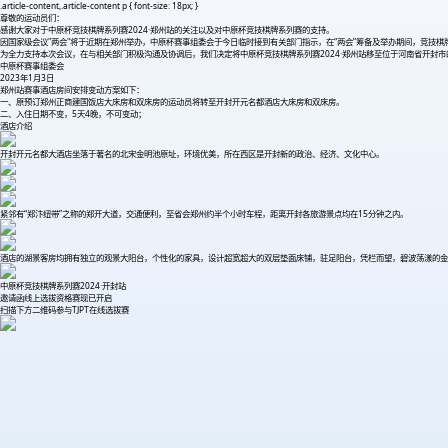
.article-content,.article-content p { font-size: 18px; }
尊敬的运动员们：
感谢大家对于中原杯竞技棋牌系列赛2024·郑州站的关注以及对中原杯竞技棋牌系列赛的支持。
因国家级会议"两会"将于近期在郑州举办，中原杯赛事组委会于今日临时接到有关部门指示，在“两会”筹备及举办期间，竞技
为全力支持本次会议，在与相关部门积极沟通及协调后，我们决定将中原杯竞技棋牌系列赛2024·郑州站移至位于河南省开封
中原杯赛事组委会
2023年1月3日
郑州站赛事酒店房间安排变动方案如下：
一、原预订郑州正商建国饭店大床房和双床房的运动员将转至开封开元名都酒店大床房和双床房。
二、入住日期不变，5天4晚，不可变动；
酒店介绍
开封开元名都大酒店坐落于著名的北宋金明池原址，环境优美，所在西区是开封新的政治、经济、文化中心。
紧邻有“郑汴纽带”之称的郑开大道，交通便利，至省会郑州约半个小时车程，距离开封各旅游景点均在15分钟之内。
酒店的湖景客房均拥有独立的观景大阳台，个性化的家具，设计超宽超大的双层垫面床铺，驻足阳台，凭栏而望，碧波荡漾的金
中原杯竞技棋牌系列赛2024·开封站
邀请函线上选拔资格赛现已开启
扫描下方二维码参与TJPT在线选拔赛