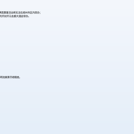
棋牌类赛事活动将无法在郑州市区内举办；
市的开封开元名都大酒店举办。
明池美景尽收眼底。