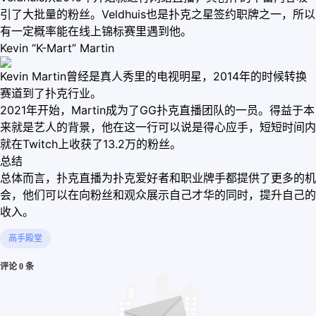
引了大批量的粉丝。Veldhuis也是扑克之星签约职牌之一，所以
有一定概率能在线上锦标赛里遇到他。
Kevin “K-Mart” Martin
Kevin Martin曾经是真人秀里的电视明星，2014年的时候转换
赛道到了扑克行业。
2021年开始，Martin成为了GG扑克直播团队的一员。得益于本
来就是艺人的背景，他在这一行可以说是得心应手，短短时间内
就在Twitch上收获了13.2万的粉丝。
总结
总体而言，扑克直播为扑克爱好者和职业牌手都提供了更多的机
会，他们可以在向粉丝和观众展示自己才华的同时，提升自己的
收入。
高手殿堂
评论 0 条