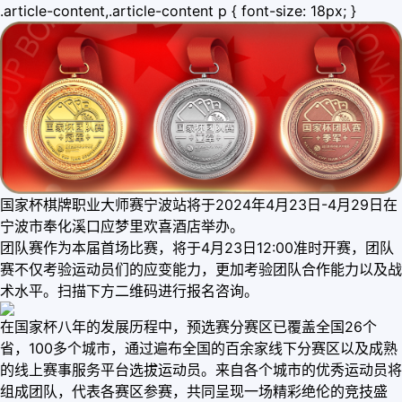
.article-content,.article-content p { font-size: 18px; }
国家杯棋牌职业大师赛宁波站将于2024年4月23日-4月29日在
宁波市奉化溪口应梦里欢喜酒店举办。
团队赛作为本届首场比赛，将于4月23日12:00准时开赛，团队
赛不仅考验运动员们的应变能力，更加考验团队合作能力以及战
术水平。扫描下方二维码进行报名咨询。
在国家杯八年的发展历程中，预选赛分赛区已覆盖全国26个
省，100多个城市，通过遍布全国的百余家线下分赛区以及成熟
的线上赛事服务平台选拔运动员。来自各个城市的优秀运动员将
组成团队，代表各赛区参赛，共同呈现一场精彩绝伦的竞技盛