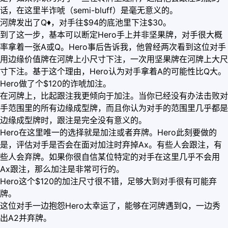
话，在这里半诈唬（semi-bluff）是毫无意义的。
河牌发出了Q♦，对手往$94的底池里下注$30。
到了这一步，基本可以断定Hero手上并非坚果牌，对手很大概
率拿着一张A或Q。Hero事后告诉我，他曾经两次看到这位对手
用边缘价值牌在河牌上小尺寸下注，一次用坚果牌在河牌上大尺
寸下注。基于这个理由，Hero认为对手拿着A的可能性比Q大。
Hero做了个$120的诈唬加注。
在河牌上，比起跟注我更倾向于加注。当你已经没有办法击败对
手范围里的所有边缘成型牌，而且你认为对手的范围里几乎都是
边缘成型牌时，跟注是完全没有意义的。
Hero在这里唯一的选择就是加注或者弃牌。Hero此刻要做的
是，评估对手是否会在面对加注时弃掉Ax。有些人会跟注，有
些人会弃牌。如果你很自信某位特定的对手在这里几乎不会用
Ax跟注，那么加注是非常可行的。
Hero这个$120的加注尺寸很不错，足够大到对手很有可能弃
牌。
这位对手一边抱怨Hero太幸运了，能够在河牌遇到Q，一边秀
出A2并弃牌。