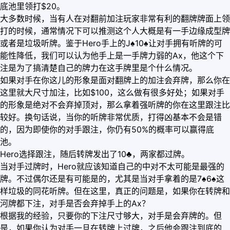
底池里领打$20。
大多数时候，当有人在对翻前加注玩家非常有利的翻牌牌面上领
打的时候，通常情况下可以推测这个人大概是有一手边缘成型牌
或者是垃圾听牌。鉴于Hero手上的J♠10♠让对手拥有听牌的可
能性降低，我们可以认为他手上是一手牌力弱的Ax，他这个下
注是为了搞清楚自己的牌力在这手牌里是个什么情况。
如果对手在你这儿的形象是面对翻牌上的加注会弃牌，那么你在
这里就大尺寸加注，比如$100，这么做有很多好处；如果对手
的形象是绝对不会弃掉顶对，那么拿着强听牌的你在这里跟注比
较好。换句话说，当你的听牌非常优质，打得凶基本不会是错
的，因为即使你的对手跟注，你仍有50%的概率可以赢得底
池。
Hero选择跟注，随后转牌发出了10♣，两家都过牌。
当对手过牌时，Hero就应该知道自己的中对不太可能是最强的
牌。不过偶尔还是有可能是的，尤其是当对手拿着的是7♠6♠这
样垃圾的同花听牌。但在这里，真正的问题是，如果你在转牌和
河牌都下注，对手是否会弃掉手上的Ax？
根据我的经验，只要你的下注尺寸够大，对手是会弃牌的。但
是，如果你认为对手一旦在转牌上过牌，之后他会跟注到底的