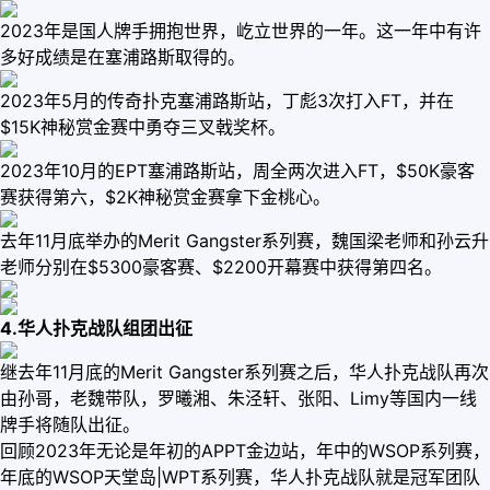
2023年是国人牌手拥抱世界，屹立世界的一年。这一年中有许
多好成绩是在塞浦路斯取得的。
2023年5月的传奇扑克塞浦路斯站，丁彪3次打入FT，并在
$15K神秘赏金赛中勇夺三叉戟奖杯。
2023年10月的EPT塞浦路斯站，周全两次进入FT，$50K豪客
赛获得第六，$2K神秘赏金赛拿下金桃心。
去年11月底举办的Merit Gangster系列赛，魏国梁老师和孙云升
老师分别在$5300豪客赛、$2200开幕赛中获得第四名。
4.华人扑克战队组团出征
继去年11月底的Merit Gangster系列赛之后，华人扑克战队再次
由孙哥，老魏带队，罗曦湘、朱泾轩、张阳、Limy等国内一线
牌手将随队出征。
回顾2023年无论是年初的APPT金边站，年中的WSOP系列赛，
年底的WSOP天堂岛|WPT系列赛，华人扑克战队就是冠军团队