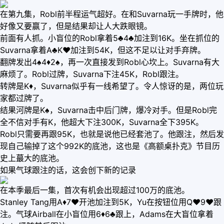
在第九集，Robl前半程运气超好。在和Suvarna玩一手牌时，他
好像又要赢了，但是结果却让人大跌眼镜。
前面有人抓。小盲位的Robl拿着5♣4♣加注到16K。坐在抓位的
Suvarna拿着A♣K♥加注到54K，但这不足以让对手弃牌。
翻牌发出4♠4♦2♠，再一次直接发到Robl心坎上。Suvarna有大
麻烦了。Robl过牌，Suvarna下注45K，Robl跟注。
转牌是K♦，Suvarna似乎有一线希望了。令人惊讶的是，两位玩
家都过牌了。
结果河牌是K♠，Suvarna击中后门牌，爆冷对手。但是Robl完
全不信对手有K，他超大下注300K，Suvarna全下395K。
Robl只需要再跟95K，也就是说他已经套池了。他跟注，然后发
现自己输掉了这个992K的底池，这也是《高额桌扑克》节目历
史上蕞大的底池。
如果气球跟注的话，这会创下新的记录
在本季最后一集，首次有机会出现超过100万的底池。
Stanley Tang用A♦7♥开池加注到5K，Yu在按钮位用Q♥9♥跟
注。气球Airball在小盲位用6♦6♣跟上，Adams在大盲位拿着