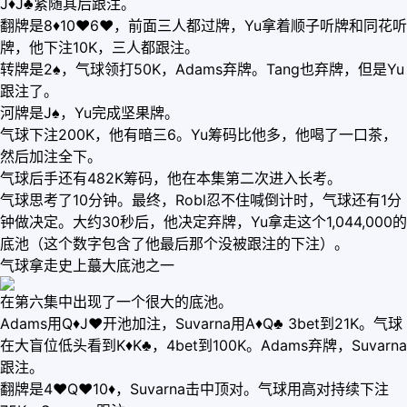
J♦J♣紧随其后跟注。
翻牌是8♦10♥6♥，前面三人都过牌，Yu拿着顺子听牌和同花听
牌，他下注10K，三人都跟注。
转牌是2♠，气球领打50K，Adams弃牌。Tang也弃牌，但是Yu
跟注了。
河牌是J♠，Yu完成坚果牌。
气球下注200K，他有暗三6。Yu筹码比他多，他喝了一口茶，
然后加注全下。
气球后手还有482K筹码，他在本集第二次进入长考。
气球思考了10分钟。最终，Robl忍不住喊倒计时，气球还有1分
钟做决定。大约30秒后，他决定弃牌，Yu拿走这个1,044,000的
底池（这个数字包含了他最后那个没被跟注的下注）。
气球拿走史上蕞大底池之一
在第六集中出现了一个很大的底池。
Adams用Q♦J♥开池加注，Suvarna用A♦Q♣ 3bet到21K。气球
在大盲位低头看到K♦K♣，4bet到100K。Adams弃牌，Suvarna
跟注。
翻牌是4♥Q♥10♦，Suvarna击中顶对。气球用高对持续下注