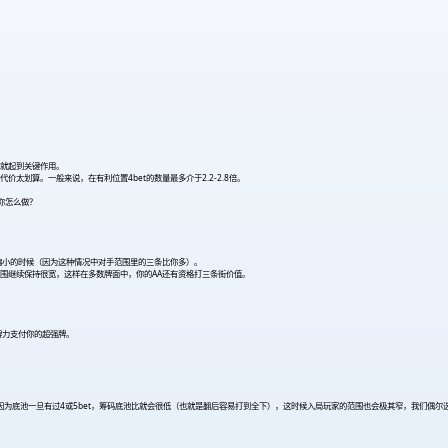
面就起到关键作用。
划算。一般来说，在有利位置4bet的数量最多介于2.2-2.8倍。
，你怎么做？
偏小的时候（因为这种情况中对手范围里的三条比你多）。
范围继续保持很宽，这样在多数牌面中，你的AA还有资格打三条街价值。
牌力支付你的超强牌。
是合理的，因为底池一旦有过4或5bet，筹码底池比就会很低（也就是翻后容易打到全下），这时候入局玩家的范围也会极其窄，我们