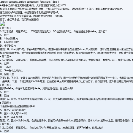
.article-content,.article-content p { font-size: 18px; }
AA这手德州扑克里的最强起手牌，大家处理它们的能力怎么样？
如果你不确定自己处理AA的能力是好是坏，不妨试试今天这篇测试，做做题检验一下自己在翻前或翻后处理AA的能力。
这次测试共10道题目，每道题目你拿到的起手牌都是AA。
测完后大家可以在文末看看自己的分数对应的是哪一位职牌。
好了，废话不多说，我们开始做题吧！
♠ 第一题 ♠
1-2刀常规桌，码量300刀，UTG位开局加注6刀，CO位反加到18刀，你在按钮位拿到A♠A♣，怎么打？
A、跟注
B、4-bet到45刀
C、4-bet到100刀
D、全下300刀
答案：B，4bet到45刀，拿着AA这样的牌力，在这种情况中翻前百分百是要4-bet弄大底池的，这时候加注量在最大化价值方
如果反加数量太大，对手就能轻松弃掉那些你希望他们继续下去的牌型。如果反加数量太小，跟注价格会太便宜，两位对手看牌代价太
♠ 第二题 ♠
2-5刀常规桌，码量500刀，前面的人都弃牌，你在按钮位用A♥A♣开局加注到15刀，大盲位跟注，翻牌7♠7♦6♠，大盲位过牌
A、过牌
B、下小注
C、下一整个底池的注
D、超池下注
答案：B，下小注，处理有公对的牌面，比较好的办法就是：用一个较宽但平衡的价值+诈唬牌范围去下一个小注，尤其是公对
一般来说，下注一个相当底池25-30%的注，已经能帮AA从听牌或更差对子身上打价值了，而与此同时，这么做也是让对手的
♠ 第三题 ♠
翻牌A♠6♦8♣，你在有利位置拿着A♥A♦，对手过牌-加注，你该怎么做？
A、跟注
B、反加
答案：A，跟注，三条A在这个牌面很拉风了，没什么太多听牌需要担心，跟注慢打是给对手留空间让他要么继续诈唬要么提升
♠ 第四题 ♠
下面那种情况最适宜翻前慢打AA？
A、面对UTG位的加注时
B、面对一次大的3-bet时
C、面对一次4-bet时
答案：C，面对一次4-bet时，在多数情况中，翻前用AA去3bet或4bet都是必须的，但有人4bet或5bet之后，慢打
♠ 第五题 ♠
1-2刀常规桌，码量300刀，你在LJ位用A♦A♣开局加注6刀，按钮位跟注，翻牌7♥6♠5♠，你怎么做？
A、过牌