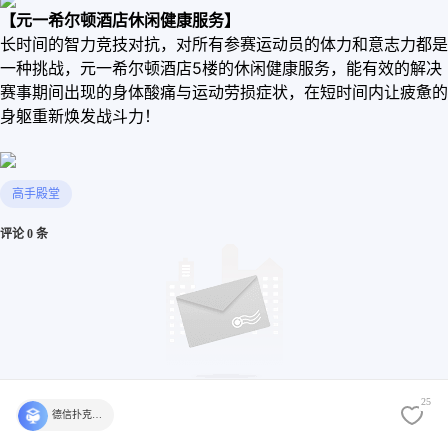
【元一希尔顿酒店休闲健康服务】
长时间的智力竞技对抗，对所有参赛运动员的体力和意志力都是
一种挑战，元一希尔顿酒店5楼的休闲健康服务，能有效的解决
赛事期间出现的身体酸痛与运动劳损症状，在短时间内让疲惫的
身躯重新焕发战斗力！
高手殿堂
评论 0 条
25
还没有评论，快来发表第一个评论吧
德信扑克学院官方