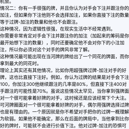
机会。
情况二：你有一手很强的牌，并且你认为对手会下注并跟注你的
加注，但如果你下注他则不会选择加注，如果你直接下注的数量
等于过牌-加注的数量和他也不会跟注。
这种情况，因为逻辑性很强，在现实生活中不经常遇到。
你需要非常肯定对手会下注并跟注你的加注（加起来的筹码是你
最开始想下注的数量），同时还要确定他不会对你下的小注加
注，所以你必须对这个对手的牌风非常了解。
这种情况最可能出现在当河牌的牌给出了一个同花的牌面，而你
拿到最大的同花时。
理论上其实还有其他情况，比如你用超强牌过牌-加注对手的好
牌，这也比直接下注好。例如，你认为过牌的结果是对手会下注
100，你加注300他继续跟注的几率是80%，但直接下注400对
手跟注的可能性是70%。虽说这些情况太罕见，当你拿到强牌面
对一个很可能拿着好牌的对手，这时候还是应该经常下个大注。
可河牌圈面对一个很可能拿着好牌的对手，偶尔用强牌选择过牌
也是有理由的。一个原因就是你不希望对手把你的过牌一概理解
为软弱。如果他不能确定，那么在后面的牌局中，当他拿到比你
好的牌时，可能就不会进行价值下注。他对过牌-加注的恐惧可