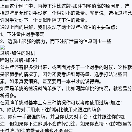
上面这个例子中，直接下注比过牌-加注期望值高的原因是，选
择过牌是允许对手设定一个相对小的数量。就是说，选择过牌允
许对手对你下一个类似阻隔式下注的数量。
通过上面的讲解，我们发现了两个过牌-加注的主要缺点：
1、下注量由对手来定
2、透露出很强的牌力，而下注所泄露的信息则少一些
过牌-加注的时机
啥时候过牌-加注？
公共牌还有很多没出来，或者面对多于一个对手的时候，这种就
是很棘手的情况了，因为还要考虑到筹码量、选手打法这些因
素，如果真要细究，甚至要用一本书才能说得完。
如果是单挑的情况就简单多了，比如河牌单挑的情况，就容易分
析得多。
在河牌单挑时基本上有三种情况你可以考虑使用过牌-加注：
1、你认为对手用来下注的牌比他用来跟注的牌多
2、你有一手很强的牌，并且你认为对手会下注并跟注你的加
注，但如果你下注他则不会选择加注，如果你直接下注的数量等
于过牌-加注的数量和他也不会跟注