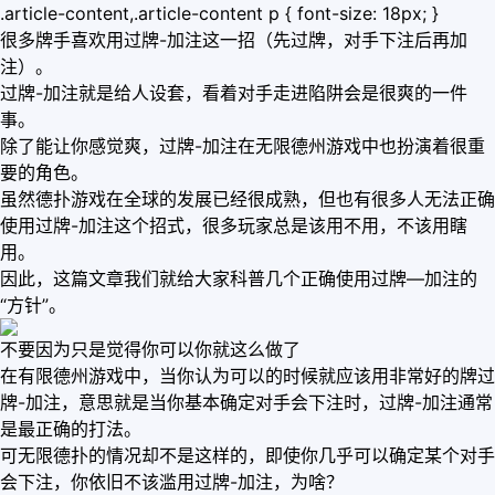
.article-content,.article-content p { font-size: 18px; }
很多牌手喜欢用过牌-加注这一招（先过牌，对手下注后再加
注）。
过牌-加注就是给人设套，看着对手走进陷阱会是很爽的一件
事。
除了能让你感觉爽，过牌-加注在无限德州游戏中也扮演着很重
要的角色。
虽然德扑游戏在全球的发展已经很成熟，但也有很多人无法正确
使用过牌-加注这个招式，很多玩家总是该用不用，不该用瞎
用。
因此，这篇文章我们就给大家科普几个正确使用过牌—加注的
“方针”。
不要因为只是觉得你可以你就这么做了
在有限德州游戏中，当你认为可以的时候就应该用非常好的牌过
牌-加注，意思就是当你基本确定对手会下注时，过牌-加注通常
是最正确的打法。
可无限德扑的情况却不是这样的，即使你几乎可以确定某个对手
会下注，你依旧不该滥用过牌-加注，为啥？