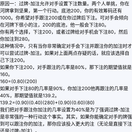
原因一：过牌-加注允许对手设置下注数量。两个人单挑，你在
河牌拿到坚果，第一个行动。底池200，你的有效筹码还有
1000。你希望对手跟注200或在你过牌后下注。可对手会倾向
在河牌下很小的注，200的底池，他一般会下注80。
你有两个选择，下注200，或者过牌给对手机会下注80，然后
你加注到280。
这种情况中，只有当你非常确定对手会下注并跟注你的加注时才
可以尝试过牌-加注。如果对上面两点存疑的话，就应该选择自
己下注200。
如果你下注200，对手跟注的几率是80%，那下注的期望值就是
160。
160=(0.80)(200)
如果对手下注80的几率是90%，你加注200他再跟注的几率是
40%，那期望值就是139.2。
139.2=(0.90)(0.40)(280)+(0.90)(0.60)(80)
我们把对手跟注你加注的几率设置为40%是为了强调过牌-加注
是非常强的一种行动这个事实。其实，如果你能确定对手的牌强
到可以跟注你的加注，那你应该投入更大的注（无论是直接下注
还是过牌-加注）。