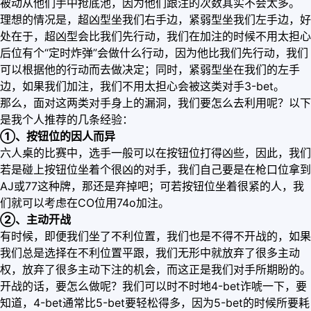
被动从他们手中抢底池，因为他们跟注的次数其实不会太多。
理想的情况是，超凶型坐我们右手边，紧弱型坐我们左手边，好
处在于，超凶型会比我们先行动，我们在加注的时候不用太担心
后位有个“定时炸弹”会做什么行动，因为他比我们先行动，我们
可以根据他的行动而去做决定；同时，紧弱型坐在我们的左手
边，如果我们加注，我们不用太担心会被这类对手3-bet。
那么，面对这两类对手身上的漏洞，我们要怎么去利用呢？以下
是我个人推荐的几条经验：
①、按钮位的因人而异
六人桌的比赛中，选手一般可以在按钮位打得凶些，因此，我们
若是碰上按钮位坐着个很凶的对手，我们自己要是在枪口位拿到
AJ或77这种牌，那还是弃掉吧；可若按钮位坐着很紧的人，我
们就可以考虑在CO位用74o加注。
②、主动开战
有时候，即便我们坐了不利位置，我们也是不得不开战的，如果
我们总是选择在不利位置平跟，我们无形中就放弃了很多主动
权，放弃了很多主动下注的机会，而这正是我们对手所期盼的。
开战的话，要怎么做呢？我们可以时不时地4-bet诈唬一下，要
知道，4-bet通常比5-bet要轻松得多，因为5-bet的时候所要耗