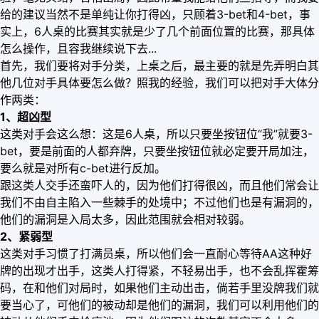
给的建议当然不是单纯让你打得凶，只顾着3-bet和4-bet，事
实上，6人桌的比赛其实就是少了几个前面位置的比赛，那具体
怎么操作，且容我继续说下去...
首先，我们要将对手分类，上桌之后，最主要的就是先弄明白其
他几位对手具体要怎么做？照我的经验，我们可以把对手大体分
作两类：
1、超凶型
这类对手会这么想：这是6人桌，所以只要坐按钮位“我”就要3-
bet，要是前面的人都弃牌，只要坐按钮位就必定要开局加注，
要么就是对所有c-bet进行反加。
跟这类人交手还蛮吓人的，因为他们打得很凶，而且他们常会让
我们不由自主陷入一些棘手的处境中；不过他们也是有漏洞的，
他们的漏洞是入局太多，因此范围就会相对较弱。
2、紧弱型
这类对手习惯了打满员桌，所以他们会一直耐心等待AA这种好
牌的出现才出手，这类人打得紧，不轻易出手，也不会乱挥霍筹
码，在和他们对局时，如果他们主动出击，倘若手里没牌我们就
要当心了，可他们的被动却是他们的漏洞，我们可以利用他们的