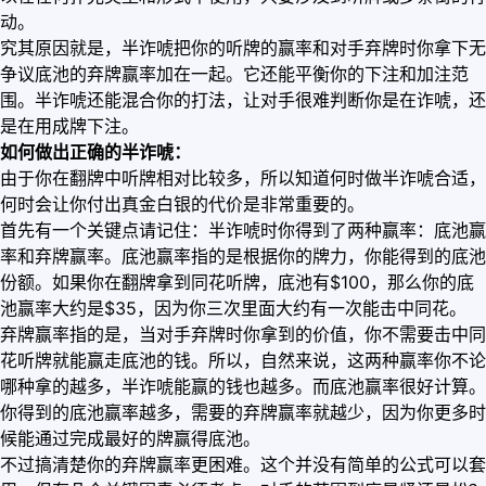
动。
究其原因就是，半诈唬把你的听牌的赢率和对手弃牌时你拿下无
争议底池的弃牌赢率加在一起。它还能平衡你的下注和加注范
围。半诈唬还能混合你的打法，让对手很难判断你是在诈唬，还
是在用成牌下注。
如何做出正确的半诈唬：
由于你在翻牌中听牌相对比较多，所以知道何时做半诈唬合适，
何时会让你付出真金白银的代价是非常重要的。
首先有一个关键点请记住：半诈唬时你得到了两种赢率：底池赢
率和弃牌赢率。底池赢率指的是根据你的牌力，你能得到的底池
份额。如果你在翻牌拿到同花听牌，底池有$100，那么你的底
池赢率大约是$35，因为你三次里面大约有一次能击中同花。
弃牌赢率指的是，当对手弃牌时你拿到的价值，你不需要击中同
花听牌就能赢走底池的钱。所以，自然来说，这两种赢率你不论
哪种拿的越多，半诈唬能赢的钱也越多。而底池赢率很好计算。
你得到的底池赢率越多，需要的弃牌赢率就越少，因为你更多时
候能通过完成最好的牌赢得底池。
不过搞清楚你的弃牌赢率更困难。这个并没有简单的公式可以套