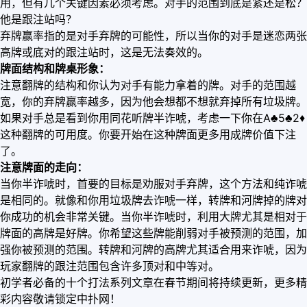
用，但有几个关键因素必须考虑。对手的范围到底是紧还是松？
他是跟注站吗？
弃牌赢率指的是对手弃牌的可能性，所以当你的对手是迷恋两张
高牌或底对的跟注站时，这是无法奏效的。
牌面结构和牌桌形象：
注意翻牌的结构和你认为对手有能力拿着的牌。对手的范围越
宽，你的弃牌赢率越多，因为他会想都不想就弃掉所有垃圾牌。
如果对手总是看到你用同花听牌半诈唬，考虑一下你在A♣5♣2
♦
这种翻牌的可用度。你要开始在这种牌面更多用成牌价值下注
了。
注意牌面的走向：
当你半诈唬时，首要的目标是劝服对手弃牌，这个方法和纯诈唬
是相同的。就像和你用垃圾牌去诈唬一样，转牌和河牌掉的牌对
你成功的机会非常关键。当你半诈唬时，利用大牌尤其是相对于
牌面的高牌是好牌。你希望这些牌能削弱对手被预测的范围，加
强你被预测的范围。转牌和河牌的高牌尤其适合用来诈唬，因为
玩家翻牌的跟注范围包含许多顶对和中等对。
初学者必备的十个打法系列文章在春节期间将持续更新，更多精
彩内容敬请锁定中扑网！