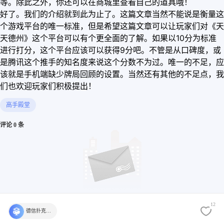
等。除此之外，你还可以在商城里查看自己的道具哦！
好了。我们的介绍就到此为止了。这篇文章当然不能说是衡量这
个游戏平台的唯一标准，但是希望这篇文章可以让玩家们对《天
天德州》这个平台可以有个更全面的了解。如果以10分为标准
进行打分，这个平台应该可以获得9分吧。不管是从口碑度，或
是腾讯这个推手的知名度来说这个分数不为过。唯一的不足，应
该就是手机端缺少牌局回顾的设置。当然还有其他的不足点，我
们也欢迎玩家们积极提出！
高手殿堂
评论 0 条
12
德信扑克学院官方
还没有评论，快来发表第一个评论吧