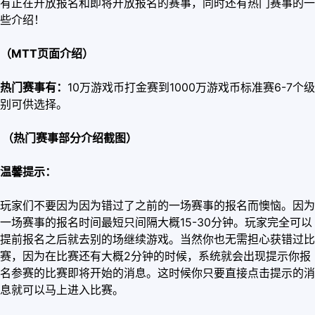
有正在开放报名和即将开放报名的赛事，同时还有热门赛事的一
些介绍！
（MTT页面介绍）
热门赛事有：
10万游戏币打金赛到1000万游戏币标准赛6-7个级
别可供选择。
（热门赛事部分介绍截图）
温馨提示：
玩家们不要因为因为错过了之前的一场赛事的报名而懊恼。因为
一场赛事的报名时间最短只间隔大概15-30分钟。玩家完全可以
提前报名之后就去别的场继续游戏。当然你也无需担心获错过比
赛，因为在比赛还有大概2分钟的时候，系统就会出现提示你报
名参赛的比赛即将开始的消息。这时候你只要直接点击提示的消
息就可以马上进入比赛。