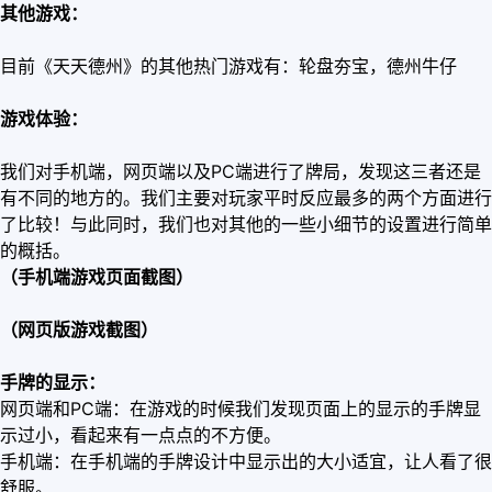
其他游戏：
目前《天天德州》的其他热门游戏有：轮盘夯宝，德州牛仔
游戏体验：
我们对手机端，网页端以及PC端进行了牌局，发现这三者还是
有不同的地方的。我们主要对玩家平时反应最多的两个方面进行
了比较！与此同时，我们也对其他的一些小细节的设置进行简单
的概括。
（手机端游戏页面截图）
（网页版游戏截图）
手牌的显示：
网页端和PC端：在游戏的时候我们发现页面上的显示的手牌显
示过小，看起来有一点点的不方便。
手机端：在手机端的手牌设计中显示出的大小适宜，让人看了很
舒服。