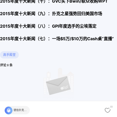
2015年度十大新闻（十）：GVC买下Bwin/联众收购WPT
2015年度十大新闻（九）：扑克之星强势回归美国市场
2015年度十大新闻（八）：GPI年度
选手的尘埃落定
2015年度十大新闻（七）：一场$5万/$10万的Cash桌“直播”
高手殿堂
评论 0 条
18
德信扑克学院官方
还没有评论，快来发表第一个评论吧