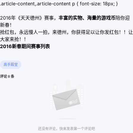
.article-content,.article-content p { font-size: 18px; }
2016年《天天德州》赛事，
丰富的实物、海量的游戏币
陪你迎
新春！
抢红包，永远慢人一拍，来德州，你获得足以让你发红包！！让
大家来抢！！
2016新春期间赛事列表
高手殿堂
评论 0 条
还没有评论，快来发表第一个评论吧