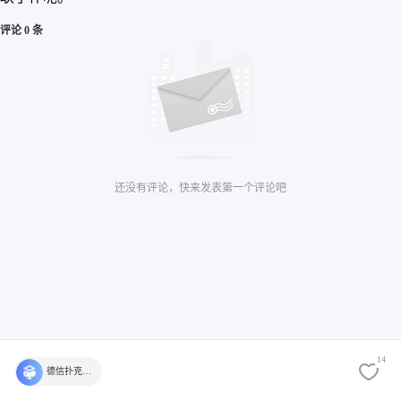
评论 0 条
还没有评论，快来发表第一个评论吧
14
德信扑克学院官方