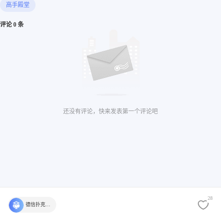
高手殿堂
评论 0 条
还没有评论，快来发表第一个评论吧
28
德信扑克学院官方