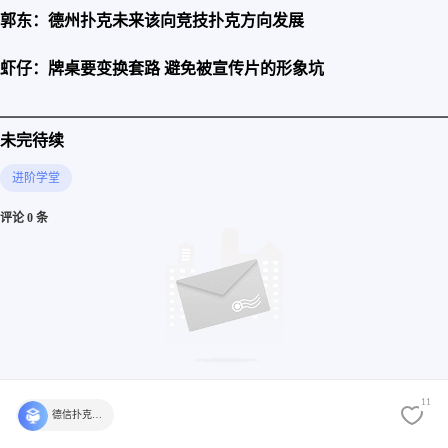
郭东：德州扑克未来该向竞技扑克方向发展
虾仔：牌桌要变换套路 避免被宣传片的形象坑
————————————————————————————
未完待续
进阶学堂
评论 0 条
还没有评论，快来发表第一个评论吧
11
德信扑克学院官方