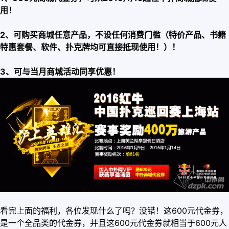
用！
2、可购买商城任意产品，不设任何消费门槛（特价产品、书籍
特惠套餐、软件、扑克牌均可直接抵现使用！）！
3、可与当月商城活动同享优惠！
看完上面的福利，各位发现什么了吗？没错！这600元代金券，
是一个全品类的代金券，并且这600元代金券就相当于600元人