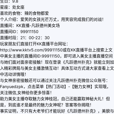
生日：9.8
星座：处女座
喜欢的食物：辣的食物都爱
个人介绍：爱笑的女孩光芒万丈，用笑容完成我们的对战！
直播间：KK直播-凡跃德州美女场
直播间ID：99911150
直播时段：21：00-22：30
玩家朋友们直接打开KK直播平台网址：
http://www.kktv5.com/99911150或在KK直播平台上搜索上文
中美女主播的直播间ID:99911150，即可进入美女主播直播空间
与她们面对面亲密接触！现在登录《凡跃德州扑克》就能立刻加
入精彩牌局与美女主播激情互动！具体互动方式请大家查看上文
中活动详情哦！
与女神亲密接触还可以通过关注凡跃德州扑克微信公众账号：
Fanyuedzpk，点击菜单【热门活动】-【魅力女神】实现哦，
关注微信,女神给你更多惊喜！
助力美女主播夺取魅力女神桂冠，自己还能赢取神秘大礼！但
是，到底谁才是最终的魅力女神呢？答案等你揭晓！
事实证明，不只有大老爷们才能玩好《凡跃德州扑克》，美貌与