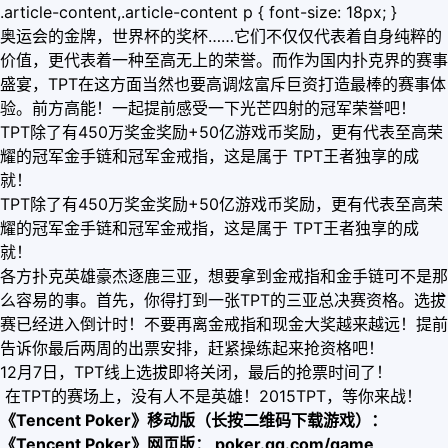
.article-content,.article-content p { font-size: 18px; }
奥运会的金牌，世界杯的奖杯……它们不仅仅代表着自身纯粹的
价值，更代表着一种至高无上的荣誉。而作为国内扑克界的赛事
盛宴，TPT在这方面当然也要高调炫富斥巨资打造最棒的赛事体
验。前方高能！一起提前感受一下光芒四射的冠军荣誉吧！
TPT除了有450万奖金奖励+50亿游戏币奖励，更有代表至高荣
耀的冠军金手链和冠军金戒指，这是属于 TPT王者独享的成
就！
TPT除了有450万奖金奖励+50亿游戏币奖励，更有代表至高荣
耀的冠军金手链和冠军金戒指，这是属于 TPT王者独享的成
就！
各方扑克英雄豪杰逐鹿三亚，想要拿到金戒指和金手链可不是那
么容易的事。首先，你得打到一张TPT的三亚总决赛资格。选拔
赛已经进入倒计时！不要再离金戒指和现金大奖越来越远！提前
告诉你最后两周的出票安排，赶紧操练起来抢资格吧！
12月7日，TPT线上选拔即将关闭，最后的抢票时间了！
在TPT的赛场上，没有人不是英雄！2015TPT，等你来战！
《Tencent Poker》移动版（长按二维码下载游戏）：
《Tencent Poker》网页版： poker.qq.com/game