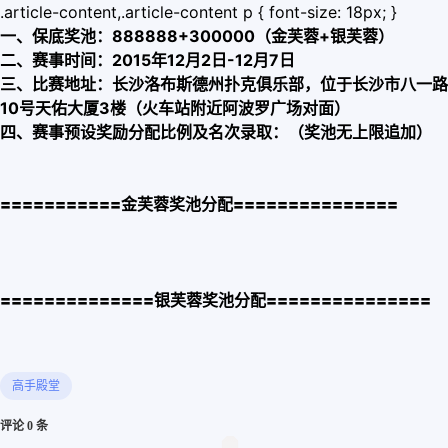
.article-content,.article-content p { font-size: 18px; }
一、保底奖池：
888888+300000
（金芙蓉+银芙蓉）
二、赛事时间：2015年12月2日-12月7日
三、比赛地址：长沙洛布斯德州扑克俱乐部，位于长沙市八一路
10号天佑大厦3楼（火车站附近阿波罗广场对面）
四、赛事预设奖励分配比例及名次录取：（奖池无上限追加）
===========金芙蓉奖池分配===============
==============银芙蓉奖池分配===============
高手殿堂
评论 0 条