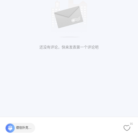
还没有评论，快来发表第一个评论吧
16
德信扑克学院官方