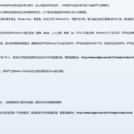
事中共有494共有名选手参与其中。加上A组的388名选手，一共有882名选手参与到了本届WPT主赛事中。
赛，计分牌领先者是来自北京的崔家宾先生。以下是成功晋级选手的前25名计分牌图表。
，联众签约牌手周全、Raiden Ken、黎落落，扑克王CEO Winfred Yu，“爬爬”张兰特，第23届红龙杯主赛事亚军刘
位的Winfred Yu跟注进池。翻牌：J♣J♠J
♥
，三人过牌。转牌：3♠。UTG+1玩家过牌，Winfred Yu下注2500，BTN位弃牌，
我们来到牌桌旁就看到，翻牌前在MP位的David Chiu加注到450，BTN位玩家3bet到1100，老邱反加注到3800。B
的选手有176人。 更多关于B组现场牌局欢迎关注中扑网直播页面。赛事直播地址：
http://www.dzpk.com/201510wpt/index.h
T主席Adam Pliska先生为团队赛冠军Zero战队颁奖。
春光，一起畅聊电竞与德州的发展，精彩的采访视频敬请期待
团队将会为您呈现第一手现场赛况，敬请锁定中扑网直播页面！赛事直播地址：
http://www.dzpk.com/201510wpt/index.html