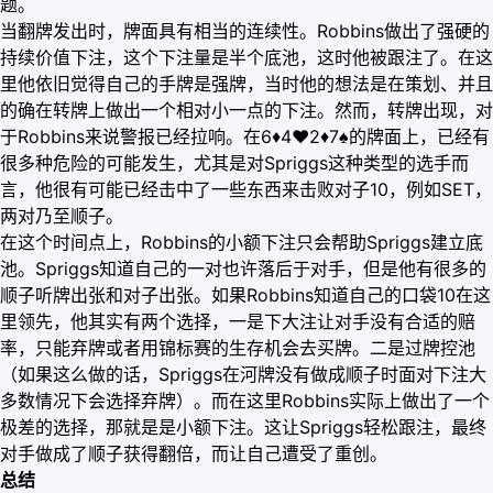
题。
当翻牌发出时，牌面具有相当的连续性。Robbins做出了强硬的
持续价值下注，这个下注量是半个底池，这时他被跟注了。在这
里他依旧觉得自己的手牌是强牌，当时他的想法是在策划、并且
的确在转牌上做出一个相对小一点的下注。然而，转牌出现，对
于Robbins来说警报已经拉响。在6
♦
4
♥
2
♦
7♠的牌面上，已经有
很多种危险的可能发生，尤其是对Spriggs这种类型的选手而
言，他很有可能已经击中了一些东西来击败对子10，例如SET，
两对乃至顺子。
在这个时间点上，Robbins的小额下注只会帮助Spriggs建立底
池。Spriggs知道自己的一对也许落后于对手，但是他有很多的
顺子听牌出张和对子出张。如果Robbins知道自己的口袋10在这
里领先，他其实有两个选择，一是下大注让对手没有合适的赔
率，只能弃牌或者用锦标赛的生存机会去买牌。二是过牌控池
（如果这么做的话，Spriggs在河牌没有做成顺子时面对下注大
多数情况下会选择弃牌）。而在这里Robbins实际上做出了一个
极差的选择，那就是是小额下注。这让Spriggs轻松跟注，最终
对手做成了顺子获得翻倍，而让自己遭受了重创。
总结