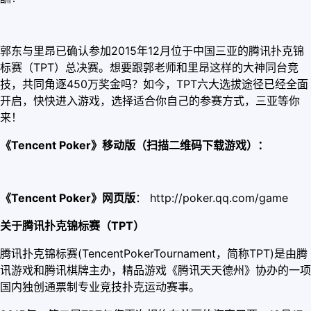
郭东与里昂已确认参加2015年12月位于中国三亚的腾讯扑克锦
标赛（TPT）总决赛。想要跟郭老师和里昂这样的大神同台竞
技，共同角逐450万奖金吗？如今，TPT六大选拔途径已经全面
开启，快快进入游戏，选择适合你自己的参赛方式，三亚等你
来！
《Tencent Poker》移动版（扫描二维码下载游戏）：
《Tencent Poker》网页版
：
http://poker.qq.com/game
关于腾讯扑克锦标赛（TPT）
腾讯扑克锦标赛(TencentPokerTournament，简称TPT)是由腾
讯游戏和腾讯棋牌主办，精品游戏《腾讯天天德州》协办的一项
国内独创通票制专业竞技扑克运动赛事。