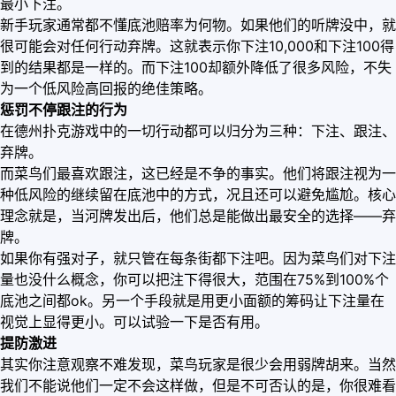
最小下注。
新手玩家通常都不懂底池赔率为何物。如果他们的听牌没中，就
很可能会对任何行动弃牌。这就表示你下注10,000和下注100得
到的结果都是一样的。而下注100却额外降低了很多风险，不失
为一个低风险高回报的绝佳策略。
惩罚不停跟注的行为
在德州扑克游戏中的一切行动都可以归分为三种：下注、跟注、
弃牌。
而菜鸟们最喜欢跟注，这已经是不争的事实。他们将跟注视为一
种低风险的继续留在底池中的方式，况且还可以避免尴尬。核心
理念就是，当河牌发出后，他们总是能做出最安全的选择——弃
牌。
如果你有强对子，就只管在每条街都下注吧。因为菜鸟们对下注
量也没什么概念，你可以把注下得很大，范围在75%到100%个
底池之间都ok。另一个手段就是用更小面额的筹码让下注量在
视觉上显得更小。可以试验一下是否有用。
提防激进
其实你注意观察不难发现，菜鸟玩家是很少会用弱牌胡来。当然
我们不能说他们一定不会这样做，但是不可否认的是，你很难看