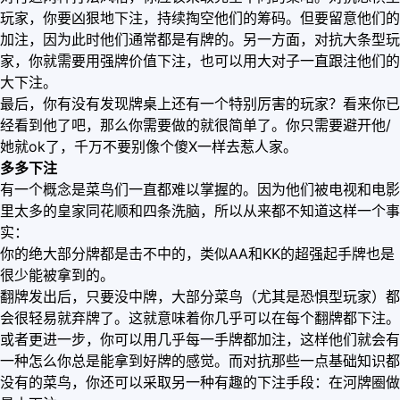
玩家，你要凶狠地下注，持续掏空他们的筹码。但要留意他们的
加注，因为此时他们通常都是有牌的。另一方面，对抗大条型玩
家，你就需要用强牌价值下注，也可以用大对子一直跟注他们的
大下注。
最后，你有没有发现牌桌上还有一个特别厉害的玩家？看来你已
经看到他了吧，那么你需要做的就很简单了。你只需要避开他/
她就ok了，千万不要别像个傻X一样去惹人家。
多多下注
有一个概念是菜鸟们一直都难以掌握的。因为他们被电视和电影
里太多的皇家同花顺和四条洗脑，所以从来都不知道这样一个事
实：
你的绝大部分牌都是击不中的，类似AA和KK的超强起手牌也是
很少能被拿到的。
翻牌发出后，只要没中牌，大部分菜鸟（尤其是恐惧型玩家）都
会很轻易就弃牌了。这就意味着你几乎可以在每个翻牌都下注。
或者更进一步，你可以用几乎每一手牌都加注，这样他们就会有
一种怎么你总是能拿到好牌的感觉。而对抗那些一点基础知识都
没有的菜鸟，你还可以采取另一种有趣的下注手段：在河牌圈做