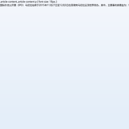
.article-content,.article-content p { font-size: 18px; }
国际扑克公开赛（IPO）马尼拉站将于2015年11月27日至12月3日在菲律宾马尼拉云顶世界举办。其中，主赛事的参赛金为：95