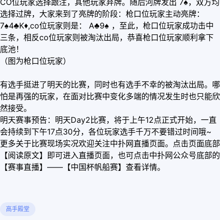
CO位玩家选择跟注，其他玩家弃牌。随后河牌发出 7♠，双方均
选择过牌，大家来到了亮牌的阶段：枪口位玩家主动亮牌：
7♠4♣K♦,co位玩家则是： A♣9♠ ，至此，枪口位玩家成功击中
三条，相反co位玩家则被淘汰出局，恭喜枪口位玩家顺利拿下
底池！
（图为枪口位玩家）
有选手挺进了明天的比赛，同时也有选手不幸的被淘汰出局。哪
怕是再强的玩家，在面对比赛中变化多端的情况发生时也只能欣
然接受。
明天赛事预告：明天Day2比赛，将于上午12点正式开始，一直
会持续到下午17点30分，各位玩家选手千万不要错过时间哦~
更多关于比赛现场实况欢迎关注中扑网直播页面。点击页面底部
【阅读原文】即可进入直播页面，也可点击中扑网公众号底部的
【赛事直播】——【中国杯帆船赛】查看详情。
高手殿堂