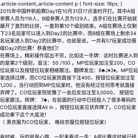
.article-content,.article-content p { font-size: 18px; }
2015年中国杯帆船赛Day1在10月31日17点准时开打。其中A组
参赛人员为116人，B组参赛人员为129人，选手们在比赛开始就
展开了激烈的比拼，一直到第10个级别结束。A组在赛场上仅剩
下23名玩家可以进入到Day2的比赛中，而B组在赛场上剩余34
名玩家进入到Day2的比赛中，也就是说，一共有57玩家成功晋
级Day2的比赛！恭喜他们！
在赛场上，精彩操作层出不穷，比如这一手牌：这时比赛进入到
的是第2个级别，盲注：50 /100 。MP位玩家加注至200，CO
位玩家以及按钮位玩家相继跟注。翻牌发出：8♣J♦3♦。MP位玩
家选择过牌，而CO位玩家则直接下注400，按钮位玩家加注至
1,200 。当行动回到MP位玩家时，他没有经过任何思考就直接
弃牌了。CO位玩家则犹豫了一会后反加注至3,0000， 按钮位
玩家跟注。转牌： 7♣，在前面的行动中已经投入了很多筹码的
CO位玩家直接选择All In ，按钮位玩家见状弃牌了。CO位玩家
成功拿下这个大底池！
（ 黑衣服为CO位玩家， 格纹衣服位按钮位玩家）
有时候，玩的就是心跳，一起来看这一手：A组比赛这时候已经