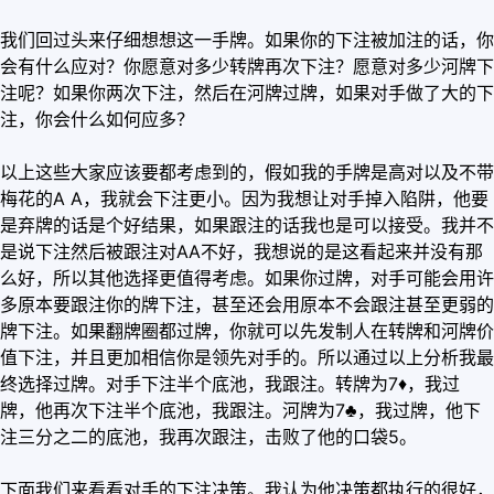
我们回过头来仔细想想这一手牌。如果你的下注被加注的话，你
会有什么应对？你愿意对多少转牌再次下注？愿意对多少河牌下
注呢？如果你两次下注，然后在河牌过牌，如果对手做了大的下
注，你会什么如何应多？
以上这些大家应该要都考虑到的，假如我的手牌是高对以及不带
梅花的A A，我就会下注更小。因为我想让对手掉入陷阱，他要
是弃牌的话是个好结果，如果跟注的话我也是可以接受。我并不
是说下注然后被跟注对AA不好，我想说的是这看起来并没有那
么好，所以其他选择更值得考虑。如果你过牌，对手可能会用许
多原本要跟注你的牌下注，甚至还会用原本不会跟注甚至更弱的
牌下注。如果翻牌圈都过牌，你就可以先发制人在转牌和河牌价
值下注，并且更加相信你是领先对手的。所以通过以上分析我最
终选择过牌。对手下注半个底池，我跟注。转牌为7
♦
，我过
牌，他再次下注半个底池，我跟注。河牌为7♣，我过牌，他下
注三分之二的底池，我再次跟注，击败了他的口袋5。
下面我们来看看对手的下注决策。我认为他决策都执行的很好，