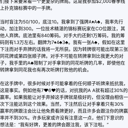
们接下来要来看一个更复杂的牌局。这是我参加$2,000春季线
上扑克锦标赛中的一手牌。
当时盲注为50/100，底注10。我拿到了强牌A
♦
A♣，我率先行
动，加注到300。一位技术精湛的锦标赛玩家在CO位跟注，其
他人弃牌。底池里有840筹码。对手大约还剩1万筹码，我的筹
码则有1.3万左右。翻牌为7
♦
4♣3♣。我有一张A♣，假如在这里
下注而对手弃牌的话我将一无所获。因为转牌很可能出现第三张
同花牌或第四张顺子牌。对手不可能在转牌拿到比我更大的对
子，我手里的A♣限制了对手拿到的同花听牌的几率，即使他在
转牌拿到同花我也有再次听牌打败他的机会。
在这手牌中，很多时候对手可能拿着的任何顺子听牌来抵抗我，
这是事实。例如他有7
♥
6
♥
的话，对抗我的A A就有超过30%的
赢率。如果我能让对手弃掉这手牌就是极好的，但没理由相信一
次下注能达到这个效果。当然，下注然后让对手拿着只有30%
赢率的牌跟注会比让他免费看牌更好，而且许多会跟注你的牌赢
率并不到30%。许多玩家或许没有注意这一点，他们下意识的
想法是：“我有好牌，更差的牌会跟注我，该下注啦。”