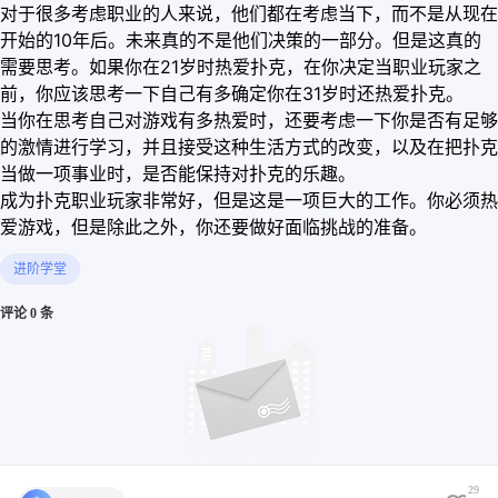
对于很多考虑职业的人来说，他们都在考虑当下，而不是从现在
开始的10年后。未来真的不是他们决策的一部分。但是这真的
需要思考。如果你在21岁时热爱扑克，在你决定当职业玩家之
前，你应该思考一下自己有多确定你在31岁时还热爱扑克。
当你在思考自己对游戏有多热爱时，还要考虑一下你是否有足够
的激情进行学习，并且接受这种生活方式的改变，以及在把扑克
当做一项事业时，是否能保持对扑克的乐趣。
成为扑克职业玩家非常好，但是这是一项巨大的工作。你必须热
爱游戏，但是除此之外，你还要做好面临挑战的准备。
进阶学堂
评论 0 条
29