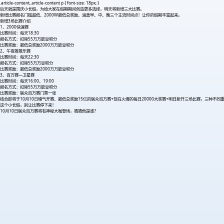
.article-content,.article-content p { font-size: 18px; }
后天就是国庆小长假，为给大家在假期期间创造更多选择，明天将新增三大比赛。
新增比赛报名门槛超低、2000W最低总奖励、涵盖早、中、晚三个主流时间点！让你的假期丰富起来。
新增3场比赛介绍
1、2000快速赛
比赛时间：每天18:30
报名方式：扣除55万万能豆积分
比赛奖励：最低总奖励2000万万能豆积分
2、午夜推推乐赛
比赛时间：每天22:30
报名方式：扣除55万万豆积分
比赛奖励：最低总奖励2000万万能豆积分
3、百万赛—卫星赛
比赛时间：每天16:00、19:00
报名方式：扣除55万万能豆积分
比赛奖励：联众百万赛门票一张
结合即将于10月10日壕气开赛、最低总奖励15亿的联众百万赛+现在火爆的每日20000大奖赛+明日新开三场比赛，三种
这个小长假，别让比赛停下来！
10月10日联众百万赛将有神秘大咖登场，猜猜他是谁？