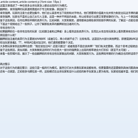
.article-content,.article-content p { font-size: 18px; }
这篇文章描述了一种在很多业余玩家身上都会出现的行为模式。
翻牌前，拿到强牌的玩家通常更趋向于专注和安静，原因如下：
拿到强牌，玩家的注意力会更加集中，他们会认真思考当下局势和对手特点。他们想要将价值最大化并努力制定出玩这手牌的最
拿到强牌，玩家也不喜欢让自己太引人注意。这是一种并不明显的本能，所以经常会引出更正常更安静的行为。与上一个原因相
鉴于这些原因，任何在牌局早期的卖弄行为，比如闲聊、大笑和微笑，通常都来自哪些拿到较弱手牌的玩家。了解这一点能在很
下面这个视频给出了一些例子，让你了解那些卖弄的翻牌前加注者的行为。
非攻击性行为
如果翻牌前在一些非攻击性的玩家（比如跟注者和过牌者）身上看到这些卖弄行为，反而比从攻击性玩家身上看到更具有实际价
原因是什么呢？
翻牌前加注者的卖弄行为主要就对AA和KK（或者QQ，再小的就不会了）比较有用。这是因为大部分其他牌型，即便是JJ和A
但当玩家拿着JJ、TT、AK和AQ面对加注时，他们通常都要做个决定。
大多数玩家拿到这些牌时会想：“我应该加注吗？还是只跟注？或者我是不是应该弃牌？”他们有决定要做，而这个思考过程就
鉴于这些原因，类似闲聊、大笑和微笑这样的行为在很大一部分的强牌身上出现的频率就会大打折扣（甚至不太可能）。
来看一些剪辑片段，展示了一些由翻牌前的非攻击性玩家做出的闲聊、大笑和微笑行为。这些牌局早期的行为概念也同样适用于
两点警示
对于这些行为的最后警示：这些只是一般的行为模式。虽然它们对大多数玩家来说都有效，但更重要的还是要做到具体问题具
还有一点就是，正如很多马脚信息一样，这些模式在业余玩家和没什么经验的新手玩家身上更为有效。玩家经验越丰富，他们的