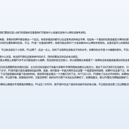
我们要尝试进入他们的思路并且看看他们可能有什么或者应该有什么牌应该被考虑到。
这个位置来看，多数好的牌手都会做出一个加注。有很多理由你都可以在这里考虑弃掉这手牌，包括有一个激进的玩家或者是大筹码
来展示你的位置和筹码优势。不过，PS是一位激进的牌手，他很可能会用50个大盲来做4bet让牌局非常危险。这里还是开心的使用
0万。不过他决定玩个小花样。PS过牌了…在这一点上，你的下注频率应该取决于你的对手。如果你的对手是十分难缠的家伙，不
获悉什么东西。他当然不想在这里弃掉中间对子，同时如果加注的话会有点疯狂。
可是从牌面上来看PS并不太可能组成什么强牌。而且他的加注也很小，所以我想跟注来看看下一张牌有没有发展或者潜在的机会拿下
跟注并且想要抓他诈唬的注码，太大的注码无疑对于有着大多数KV手牌范围来说都太过有压力。我会下注4万到9万在池底中。
个对子。PS很可能只是在谨慎地玩超对牌。或者，他可能有一手超大牌并且在设置一个极度诡异的陷阱。如果KV在这里下注，
且下注可能是最好的赢下底池的时机。我觉得可能会看见一个大概3万的下注。KV下注2.4万，PS拥有了左右对手的权利。如
在咋呼，不过很不像。即使他在咋呼，又能怎样呢？他的对手只剩下半池左右的筹码了，如果他跟注，那么KV要在河牌被迫推掉12
码以期望对手用更差的牌跟注。PS全压 124500，我不怪KV在这个复杂的池底中玩的有点臭，不过他应该在第二次过牌跟