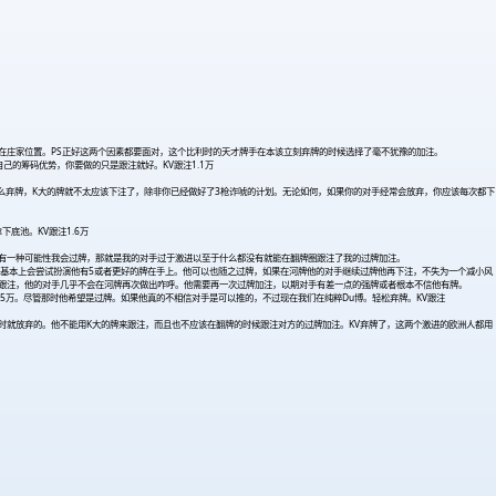
玩家在庄家位置。PS正好这两个因素都要面对，这个比利时的天才牌手在本该立刻弃牌的时候选择了毫不犹豫的加注。
自己的筹码优势，你要做的只是跟注就好。KV跟注1.1万
怎么弃牌，K大的牌就不太应该下注了，除非你已经做好了3枪诈唬的计划。无论如何，如果你的对手经常会放弃，你应该每次都下
底池。KV跟注1.6万
只有一种可能性我会过牌，那就是我的对手过于激进以至于什么都没有就能在翻牌圈跟注了我的过牌加注。
他基本上会尝试扮演他有5或者更好的牌在手上。他可以也随之过牌，如果在河牌他的对手继续过牌他再下注，不失为一个减小风
果他跟注，他的对手几乎不会在河牌再次做出咋呼。他需要再一次过牌加注，以期对手有差一点的强牌或者根本不信他有牌。
.5万。尽管那时他希望是过牌。如果他真的不相信对手是可以推的，不过现在我们在纯粹Du博。轻松弃牌。KV跟注
注时就放弃的。他不能用K大的牌来跟注，而且也不应该在翻牌的时候跟注对方的过牌加注。KV弃牌了，这两个激进的欧洲人都用