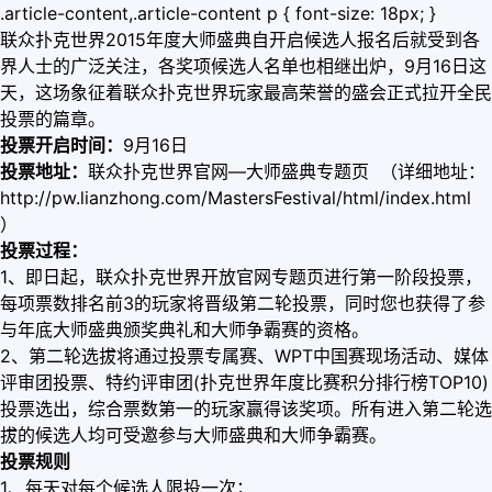
.article-content,.article-content p { font-size: 18px; }
联众扑克世界2015年度大师盛典自开启候选人报名后就受到各
界人士的广泛关注，各奖项候选人名单也相继出炉，9月16日这
天，这场象征着联众扑克世界玩家最高荣誉的盛会正式拉开全民
投票的篇章。
投票开启时间：
9月16日
投票地址：
联众扑克世界官网—大师盛典专题页 （详细地址：
http://pw.lianzhong.com/MastersFestival/html/index.html
）
投票过程：
1、即日起，联众扑克世界开放官网专题页进行第一阶段投票，
每项票数排名前3的玩家将晋级第二轮投票，同时您也获得了参
与年底大师盛典颁奖典礼和大师争霸赛的资格。
2、第二轮选拔将通过投票专属赛、WPT中国赛现场活动、媒体
评审团投票、特约评审团(扑克世界年度比赛积分排行榜TOP10)
投票选出，综合票数第一的玩家赢得该奖项。所有进入第二轮选
拔的候选人均可受邀参与大师盛典和大师争霸赛。
投票规则
1、每天对每个候选人限投一次；