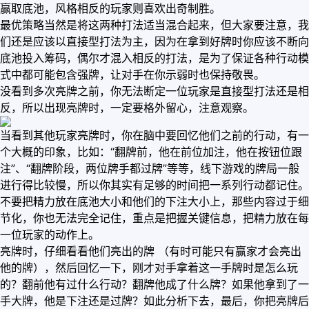
赢取底池，风格相反的玩家则喜欢出奇制胜。
最优策略当然是将这两种打法适当混合起来，但大家要注意，我
们还是应该以直接型打法为主，因为在拿到好牌时你应该不断向
底池投入筹码，偶尔才混入相反的打法，是为了保证各种行动模
式中都可能包含强牌，让对手在你示弱时也保持敬畏。
没看到多次亮牌之前，你无法断定一位玩家是直接型打法还是相
反，所以出现亮牌时，一定要格外留心，注意观察。
当看到其他玩家亮牌时，你在脑中要回忆他们之前的行动，有一
个大概的印象，比如：“翻牌前，他在前位加注，他在按钮位跟
注”、“翻牌阶段，两位牌手都过牌”等等，线下游戏的牌局一般
进行得比较慢，所以你其实有足够的时间把一系列行动都记住。
不要把精力放在底池大小和他们的下注大小上，那些内容过于细
节化，你也无法完全记住，重点是把握关键信息，把精力放在每
一位玩家的动作上。
亮牌时，仔细看看他们亮出的牌 （有时可能只有赢家才会亮出
他的牌），然后回忆一下，刚才对手拿着这一手牌时是怎么玩
的？翻前他有过什么行动？翻牌他成了什么牌？如果他拿到了一
手大牌，他是下注还是过牌？如此分析下去，最后，你把亮牌后