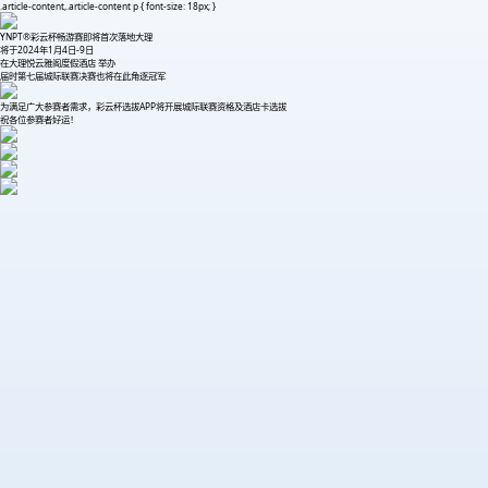
.article-content,.article-content p { font-size: 18px; }
YNPT®彩云杯畅游赛即将首次落地大理
将于2024年1月4日-9日
在大理悦云雅阁度假酒店 举办
届时第七届城际联赛决赛也将在此角逐冠军
为满足广大参赛者需求，彩云杯选拔APP将开展城际联赛资格及酒店卡选拔
祝各位参赛者好运！