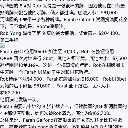
转牌圈的 8 ♠对 Rob 来说是一张很棒的牌，因为他现在拥有最
好的牌来配合他的听牌。俩人都过牌。底池大小：$61,900
河牌圈的 6♥带来了各种听牌。Farah Galfond 试图扮演同花全
下，但不幸的是，Rob快速跟注。
Rob Yong 赢得了第 9 集的最大底池，奖金高达 $204,100。
第二手牌
Farah 在CO位用10♠6♠ 加注至 $1,100，Rob 在按钮位用
Q♣8♣ 再次对她进行 3bet，其他人都弃牌。底池大小：$7,500
翻牌圈是10♥J♠9♠。这是一个搞事情的牌面，Rob在翻牌圈击
中天顺，而 Farah 则拿到了中对和同花听牌。
Rob持续下注$4,000，Farah过牌加注到$16,000，Rob则3bet
到她的后手码量 $61,600 ，Farah全下跟注。底池大小：
$162,700
他们决定发牌一次。
Farah 需要击中她的 9 张补牌之一，但转牌圈的Q♦ 和河牌圈的
4 ♣都没有帮助，她再次被Rob清光。底池为$162,700。
总体来说，Farah Galfond在高额桌的首秀表现还是比较稚嫩
的，被老辣的Rob Yong两次清空。不知道身为PLO大神的Phil