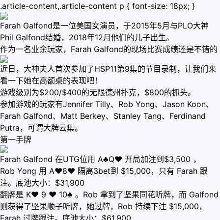
.article-content,.article-content p { font-size: 18px; }
Farah Galfond是一位美国女演员，于2015年5月与PLO大神
Phil Galfond结婚，2018年12月他们的儿子出生。
作为一名业余玩家，Farah Galfond的现场比赛成绩还是不错的
近日，大神夫人首次参加了HSP11第9集的节目录制，让我们来
看一下她在高额桌的表现吧！
游戏级别为$200/$400的无限德州扑克，$800的抓头。
参加游戏的玩家有Jennifer Tilly、Rob Yong、Jason Koon、
Farah Galfond、Matt Berkey、Stanley Tang、Ferdinand
Putra，可谓大牌云集。
第一手牌
Farah Galfond 在UTG位用 A♣Q♥ 开局加注到$3,500 ，
Rob Yong 用 A♥8♥ 隔离3bet到 $15,000，只有 Farah 跟
注。底池大小：$31,900
翻牌是 K♥ 9 ♥ 10♣ 。Rob 拿到了坚果同花听牌，而 Galfond
则获得了坚果顺子听牌，她过牌，Rob 持续下注 $15,000，
Farah 过牌跟注。底池大小：$61,900