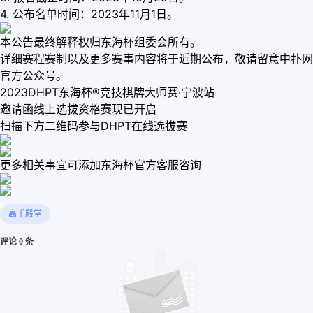
4. 公布名单时间：2023年11月1日。
本公告最终解释权归东海杯组委会所有。
详细赛程赛制以及更多赛事内容将于近期公布，敬请留意中扑网
官方公众号。
2023DHPT东海杯®竞技棋牌大师赛·宁波站
邀请函线上选拔资格赛现已开启
扫描下方二维码参与DHPT在线选拔赛
更多相关事宜可添加东海杯官方客服咨询
高手殿堂
评论 0 条