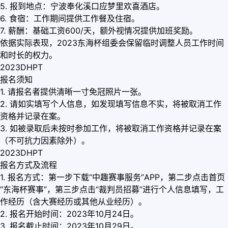
5. 报到地点：宁波奉化溪口应梦里欢喜酒店。
6. 食宿：工作期间提供工作餐及住宿。
7. 薪酬：基础工资600/天，额外视情况提供加班奖励。
依据实际表现，2023东海杯组委会保留临时调整人员工作时间
和时长的权力。
2023DHPT
报名须知
1. 请报名者提供清晰一寸免冠照片一张。
2. 请如实填写个人信息，如发现填写信息不实，将被取消工作
资格并记录在案。
3. 如被录取后未按时参加工作，将被取消工作资格并记录在案
（不可抗力因素除外）。
2023DHPT
报名方式及流程
1. 报名方式：第一步下载“中趣赛事服务”APP，第二步点击首页
“东海杯赛事”，第三步点击“裁判员招募”进行个人信息填写，工
作经历（含大赛经历或其他从业经历）。
2. 报名开始时间：2023年10月24日。
3. 报名截止时间：2023年10月29日。