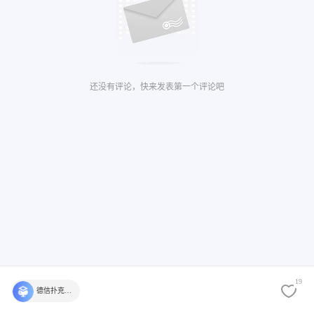
还没有评论，快来发表第一个评论吧
19
德信扑克学院官方