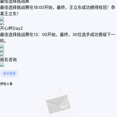
最佳选择挑战赛
最佳选择挑战赛在18:00开始，最终，王立东成功摘得桂冠！恭
喜王立东！
开心杯Day2
最佳选择挑战赛在13：00开始，最终，30位选手成功晋级下一
轮。
报名咨询
高手殿堂
评论 0 条