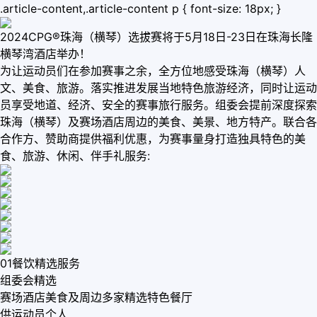
.article-content,.article-content p { font-size: 18px; }
2024CPG®珠海（横琴）选拔赛将于5月18日-23日在珠海长隆
横琴湾酒店举办！
为让运动员们在参加赛事之余，全方位地感受珠海（横琴）人
文、美食、旅游。落实推进发展当地特色旅游经济，同时让运动
员享受地道、经济、安全的赛事旅行服务。组委会提前深度探索
珠海（横琴）及赛场酒店周边的美食、美景、地方特产。联合各
合作方、赞助商提供福利优惠，为赛事量身打造独具特色的美
食、旅游、休闲、伴手礼服务:
01餐饮精选服务
组委会精选
赛场酒店美食及周边多家精选特色餐厅
供运动员个人